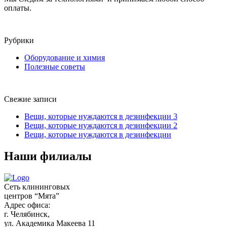
оплаты.
Рубрики
Оборудование и химия
Полезные советы
Свежие записи
Вещи, которые нуждаются в дезинфекции 3
Вещи, которые нуждаются в дезинфекции 2
Вещи, которые нуждаются в дезинфекции
Наши филиалы
Сеть клининговых
центров “Мята”
Адрес офиса:
г. Челябинск,
ул. Академика Макеева 11