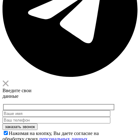
Введите свои
данные
заказать звонок
Нажимая на кнопку, Вы даете согласие на
обработку своих
персональных данных