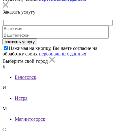
Заказать услугу
заказать услугу
Нажимая на кнопку, Вы даете согласие на
обработку своих
персональных данных
Выберите свой город
Б
Белогорск
И
Истра
М
Магнитогорск
С