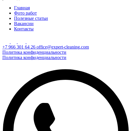
Главная
Фото работ
Полезные статьи
Вакансии
Контакты
+7 966 301 64 26
office@expert-cleaning.com
Политика конфиденциальности
Политика конфиденциальности