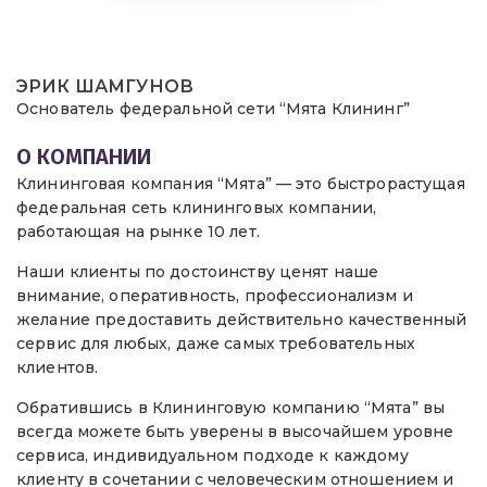
ЭРИК ШАМГУНОВ
Основатель федеральной сети “Мята Клининг”
О КОМПАНИИ
Клининговая компания “Мята” — это быстрорастущая
федеральная сеть клининговых компании,
работающая на рынке 10 лет.
Наши клиенты по достоинству ценят наше
внимание, оперативность, профессионализм и
желание предоставить действительно качественный
сервис для любых, даже самых требовательных
клиентов.
Обратившись в Клининговую компанию “Мята” вы
всегда можете быть уверены в высочайшем уровне
сервиса, индивидуальном подходе к каждому
клиенту в сочетании с человеческим отношением и