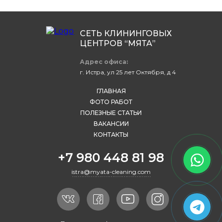
СЕТЬ КЛИНИНГОВЫХ
ЦЕНТРОВ “МЯТА”
Адрес офиса:
г. Истра, ул 25 лет Октября, д 4
ГЛАВНАЯ
ФОТО РАБОТ
ПОЛЕЗНЫЕ СТАТЬИ
ВАКАНСИИ
КОНТАКТЫ
+7 980 448 81 98
istra@myata-cleaning.com