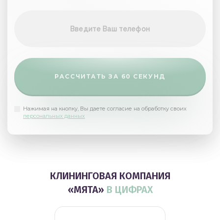
РАССЧИТАТЬ ЗА 60 СЕКУНД
Нажимая на кнопку, Вы даете согласие на обработку своих
персональных данных
КЛИНИНГОВАЯ КОМПАНИЯ
«МЯТА»
В ЦИФРАХ