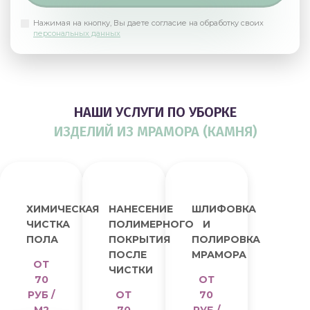
Нажимая на кнопку, Вы даете согласие на обработку своих
персональных данных
НАШИ УСЛУГИ ПО УБОРКЕ
ИЗДЕЛИЙ ИЗ МРАМОРА (КАМНЯ)
ХИМИЧЕСКАЯ
НАНЕСЕНИЕ
ШЛИФОВКА
ЧИСТКА
ПОЛИМЕРНОГО
И
ПОЛА
ПОКРЫТИЯ
ПОЛИРОВКА
ПОСЛЕ
МРАМОРА
ОТ
ЧИСТКИ
70
ОТ
РУБ /
ОТ
70