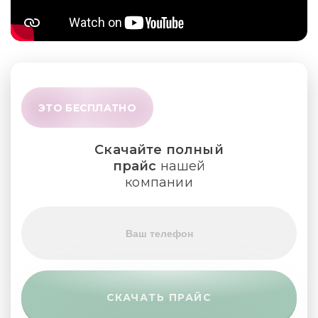
ЭТО БЕСПЛАТНО
Скачайте полный
прайс
нашей
компании
СКАЧАТЬ ПРАЙС