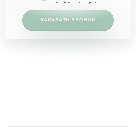
istra@myata-cleaning.com
ЗАКАЗАТЬ ЗВОНОК