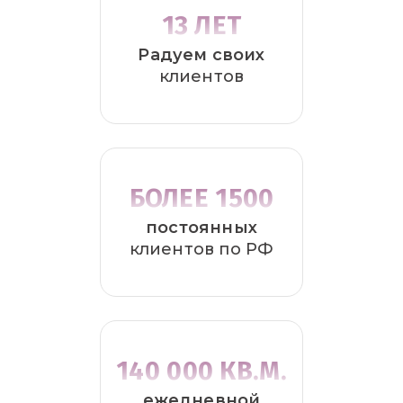
13 ЛЕТ
Радуем своих
клиентов
БОЛЕЕ 1500
постоянных
клиентов по РФ
140 000 КВ.М.
ежедневной