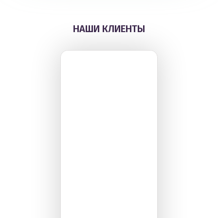
НАШИ КЛИЕНТЫ