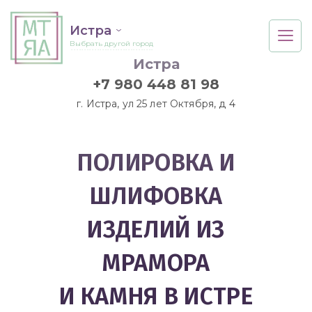
Истра
Выбрать другой город
Истра
+7 980 448 81 98
г. Истра, ул 25 лет Октября, д 4
ПОЛИРОВКА И
ШЛИФОВКА
ИЗДЕЛИЙ ИЗ
МРАМОРА
И КАМНЯ В ИСТРЕ