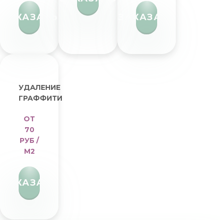
ЗАКАЗАТЬ
ЗАКАЗАТЬ
УДАЛЕНИЕ
ГРАФФИТИ
ОТ
70
РУБ /
М2
ЗАКАЗАТЬ