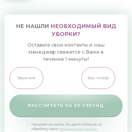
НЕ НАШЛИ
НЕОБХОДИМЫЙ
ВИД
УБОРКИ?
Оставьте свои контакты и наш
менеджер
свяжется с Вами в
течение 1 минуты!
РАССЧИТАТЬ ЗА 60 СЕКУНД
Нажимая на кнопку, Вы даете согласие на
обработку своих
персональных данных