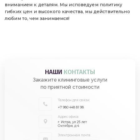
вниманием к деталям. Мы исповедуем политику
гибких цен и высокого качества, мы действительно
любим то, чем занимаемся!
НАШИ
КОНТАКТЫ
Закажите клининговые услуги
по приятной стоимости
Телефон для связи:
+7 980 448 81 98
Адрес офиса:
г. Истра, ул 25 лет
Октября, д 4
Электронная почта: