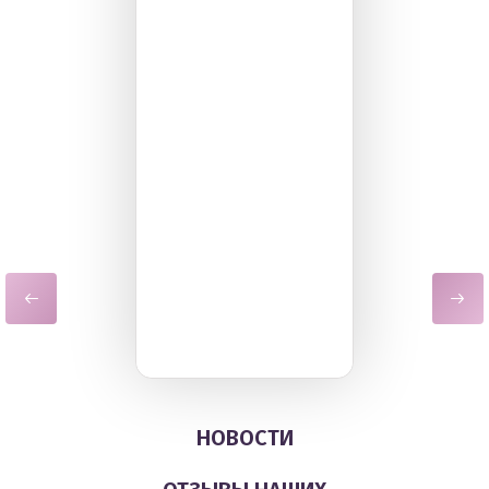
НОВОСТИ