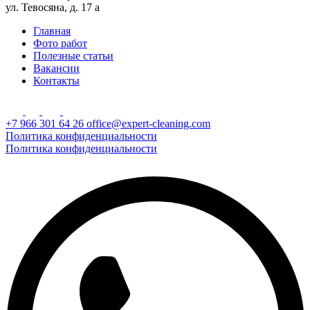
ул. Тевосяна, д. 17 а
Главная
Фото работ
Полезные статьи
Вакансии
Контакты
+7 966 301 64 26
office@expert-cleaning.com
Политика конфиденциальности
Политика конфиденциальности