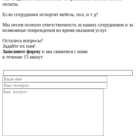
оплаты.
Если сотрудники испортят мебель, пол, и т д?
Мы несем полную ответственность за наших сотрудников и за
возможные повреждения во время оказания услуг.
Остались вопросы?
Задайте их нам!
Заполните форму
и мы свяжемся с вами
в течение 15 минут