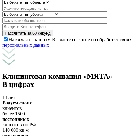
Рассчитать за 60 секунд
Нажимая на кнопку, Вы даете согласие на обработку своих
персональных данных
Клининговая компания «МЯТА»
В цифрах
13 лет
Радуем своих
клиентов
более 1500
постоянных
клиентов по РФ
140 000 кв.м.
ежедневной