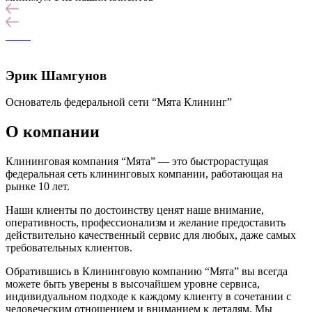
Эрик Шамгунов
Основатель федеральной сети “Мята Клининг”
О компании
Клининговая компания “Мята” — это быстрорастущая
федеральная сеть клининговых компании, работающая на
рынке 10 лет.
Наши клиенты по достоинству ценят наше внимание,
оперативность, профессионализм и желание предоставить
действительно качественный сервис для любых, даже самых
требовательных клиентов.
Обратившись в Клининговую компанию “Мята” вы всегда
можете быть уверены в высочайшем уровне сервиса,
индивидуальном подходе к каждому клиенту в сочетании с
человеческим отношением и вниманием к деталям. Мы