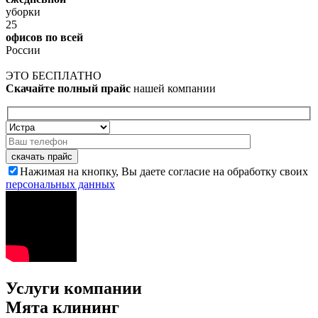
уборки
25
офисов по всей
России
ЭТО БЕСПЛАТНО
Скачайте полный прайс
нашей компании
скачать прайс
Нажимая на кнопку, Вы даете согласие на обработку своих
персональных данных
Услуги компании
Мята клининг