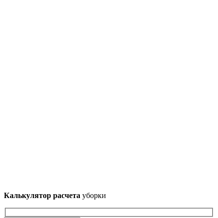
Калькулятор расчета
уборки