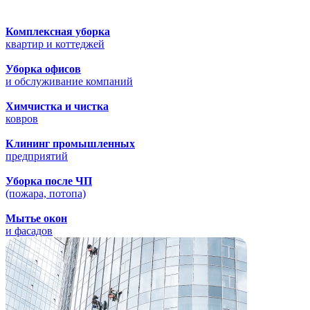
Комплексная уборка
квартир и коттеджей
Уборка офисов
и обслуживание компаний
Химчистка и чистка
ковров
Клининг промышленных
предприятий
Уборка после ЧП
(пожара, потопа)
Мытье окон
и фасадов