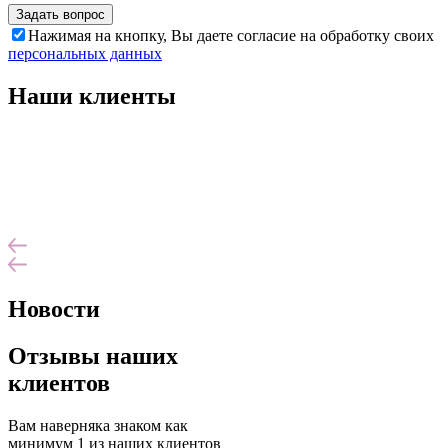
Задать вопрос
Нажимая на кнопку, Вы даете согласие на обработку своих
персональных данных
Наши клиенты
Новости
Отзывы наших
клиентов
Вам наверняка знаком как
минимум 1 из наших клиентов