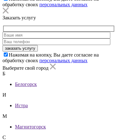
обработку своих
персональных данных
Заказать услугу
заказать услугу
Нажимая на кнопку, Вы даете согласие на
обработку своих
персональных данных
Выберите свой город
Б
Белогорск
И
Истра
М
Магнитогорск
С