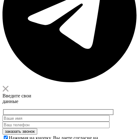
Введите свои
данные
заказать звонок
Нажимая на кнопку, Вы даете согласие на