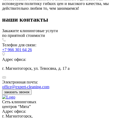
исповедуем политику гибких цен и высокого качества, мы
действительно любим то, чем занимаемся!
наши
контакты
Закажите клининговые услуги
по приятной стоимости
Телефон для связи:
+7 966 301 64 26
Адрес офиса:
г. Магнитогорск, ул. Тевосяна, д. 17 а
Электронная почта:
office@expert-cleaning.com
заказать звонок
Сеть клининговых
центров “Мята”
Адрес офиса:
г. Магнитогорск,