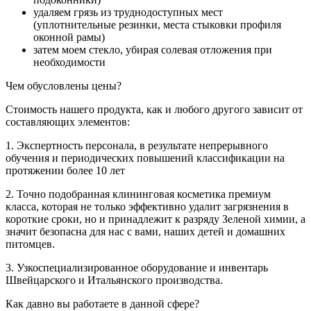
удаляем грязь из труднодоступных мест
(уплотнительные резинки, места стыковки профиля
оконной рамы)
затем моем стекло, убирая солевая отложения при
необходимости
Чем обусловлены цены?
Стоимость нашего продукта, как и любого другого зависит от
составляющих элементов:
1. Экспертность персонала, в результате непрерывного
обучения и периодических повышений классификации на
протяжении более 10 лет
2. Точно подобранная клининговая косметика премиум
класса, которая не только эффективно удалит загрязнения в
короткие сроки, но и принадлежит к разряду Зеленой химии, а
значит безопасна для нас с вами, наших детей и домашних
питомцев.
3. Узкоспециализированное оборудование и инвентарь
Швейцарского и Итальянского производства.
Как давно вы работаете в данной сфере?