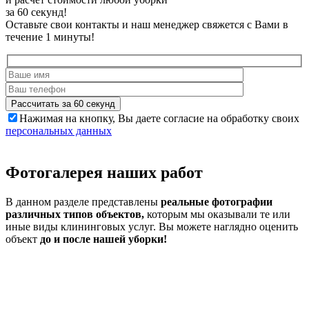
за 60 секунд!
Оставьте свои контакты и наш менеджер свяжется с Вами в
течение 1 минуты!
Рассчитать за 60 секунд
Нажимая на кнопку, Вы даете согласие на обработку своих
персональных данных
Фотогалерея
наших работ
В данном разделе представлены
реальные фотографии
различных типов объектов,
которым мы оказывали те или
иные виды клининговых услуг. Вы можете наглядно оценить
объект
до и после нашей уборки!