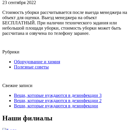
23 сентября 2022
Стоимость уборки рассчитывается после выезда менеджера на
объект для оценки. Выезд менеджера на объект
БЕСПЛАТНЫЙ. При наличии технического задания или
небольшой площади уборки, стоимость уборки может быть
рассчитана и озвучена по телефону заранее.
Рубрики
Оборудование и химия
Полезные советы
Свежие записи
Вещи, которые нуждаются в дезинфекции 3
Вещи, которые нуждаются в дезинфекции 2
Вещи, которые нуждаются в дезинфекции
Наши филиалы