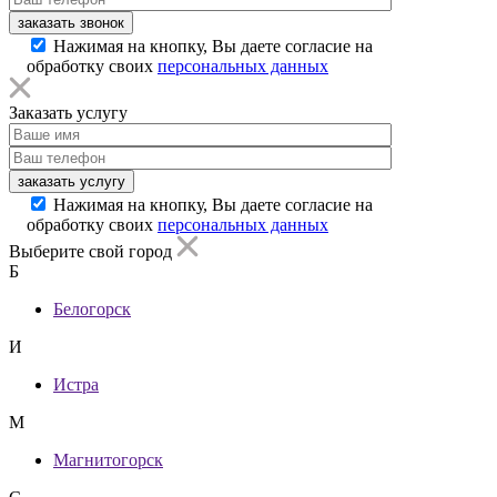
заказать звонок
Нажимая на кнопку, Вы даете согласие на
обработку своих
персональных данных
Заказать услугу
заказать услугу
Нажимая на кнопку, Вы даете согласие на
обработку своих
персональных данных
Выберите свой город
Б
Белогорск
И
Истра
М
Магнитогорск