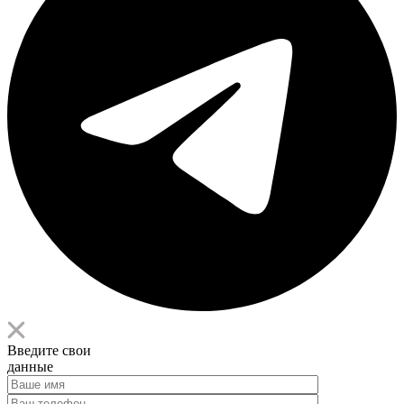
Введите свои
данные