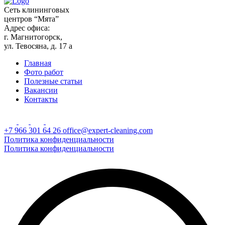
Сеть клининговых
центров “Мята”
Адрес офиса:
г. Магнитогорск,
ул. Тевосяна, д. 17 а
Главная
Фото работ
Полезные статьи
Вакансии
Контакты
+7 966 301 64 26
office@expert-cleaning.com
Политика конфиденциальности
Политика конфиденциальности