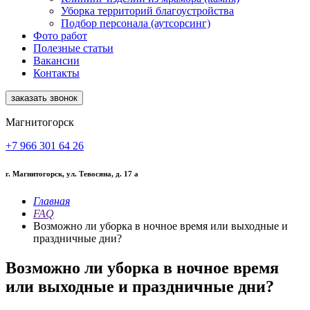
Уборка территорий благоустройства
Подбор персонала (аутсорсинг)
Фото работ
Полезные статьи
Вакансии
Контакты
заказать звонок
Магнитогорск
+7 966 301 64 26
г. Магнитогорск, ул. Тевосяна, д. 17 а
Главная
FAQ
Возможно ли уборка в ночное время или выходные и
праздничные дни?
Возможно ли уборка в ночное время
или выходные и праздничные дни?