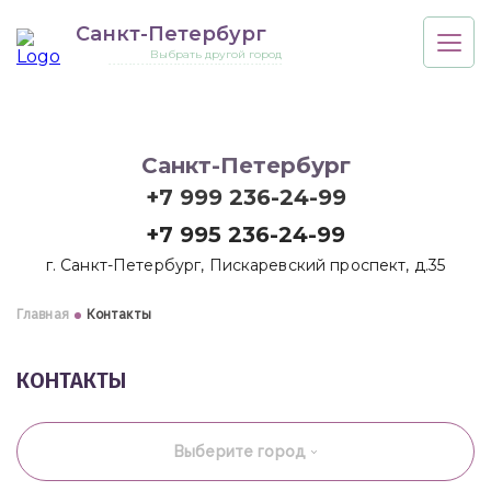
Санкт-Петербург
Выбрать другой город
Санкт-Петербург
+7 999 236-24-99
+7 995 236-24-99
г. Санкт-Петербург, Пискаревский проспект, д.35
Главная
Контакты
КОНТАКТЫ
Выберите город