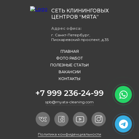
СЕТЬ КЛИНИНГОВЫХ
ЦЕНТРОВ “МЯТА”
Адрес офиса:
г. Санкт-Петербург,
Пискаревский проспект, д.35
ГЛАВНАЯ
ФОТО РАБОТ
ПОЛЕЗНЫЕ СТАТЬИ
ВАКАНСИИ
КОНТАКТЫ
+7 999 236-24-99
spb@myata-cleaning.com
Политика конфиденциальности