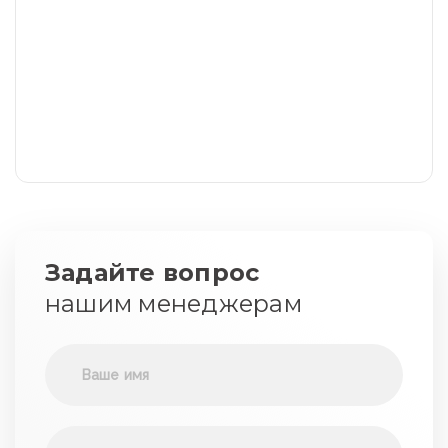
Задайте вопрос
нашим менеджерам