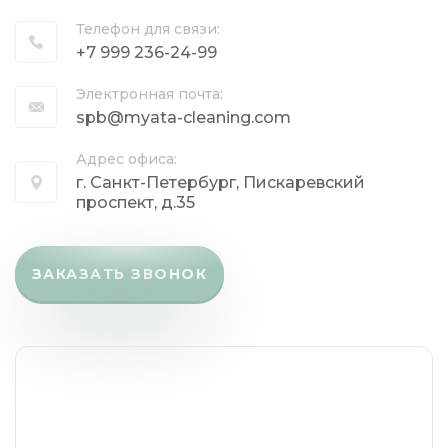
Телефон для связи:
+7 999 236-24-99
Электронная почта:
spb@myata-cleaning.com
Адрес офиса:
г. Санкт-Петербург, Пискаревский
проспект, д.35
ЗАКАЗАТЬ ЗВОНОК