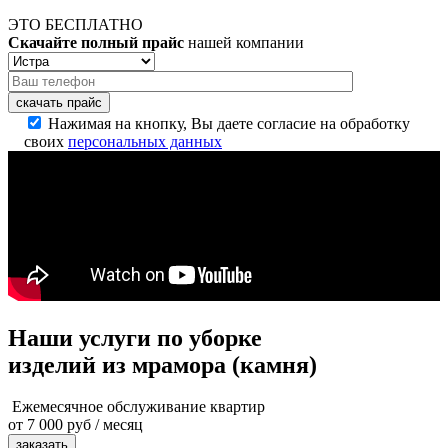
ЭТО БЕСПЛАТНО
Скачайте полный прайс
нашей компании
скачать прайс
Нажимая на кнопку, Вы даете согласие на обработку
своих
персональных данных
Наши услуги по уборке
изделий из мрамора (камня)
Ежемесячное обслуживание квартир
от 7 000 руб / месяц
заказать