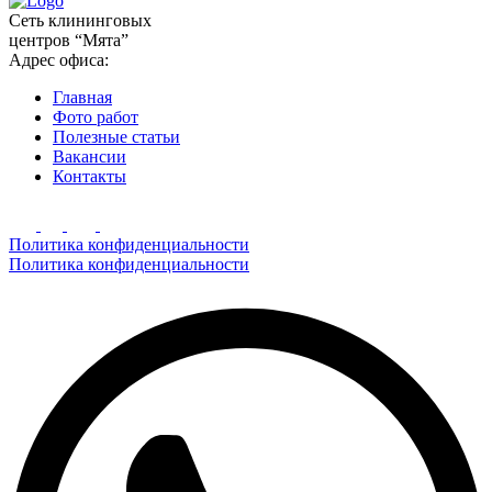
Сеть клининговых
центров “Мята”
Адрес офиса:
Главная
Фото работ
Полезные статьи
Вакансии
Контакты
Политика конфиденциальности
Политика конфиденциальности