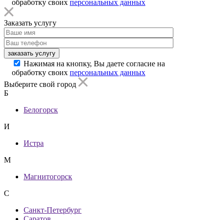
обработку своих
персональных данных
Заказать услугу
заказать услугу
Нажимая на кнопку, Вы даете согласие на
обработку своих
персональных данных
Выберите свой город
Б
Белогорск
И
Истра
М
Магнитогорск
С
Санкт-Петербург
Саратов