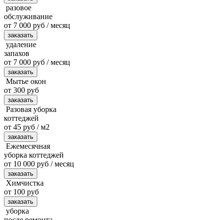
разовое
обслуживание
от 7 000 руб / месяц
заказать
удаление
запахов
от 7 000 руб / месяц
заказать
Мытье окон
от 300 руб
заказать
Разовая уборка
коттеджей
от 45 руб / м2
заказать
Ежемесячная
уборка коттеджей
от 10 000 руб / месяц
заказать
Химчистка
от 100 руб
заказать
уборка
после ремонта