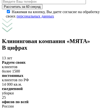
Рассчитать за 60 секунд
Нажимая на кнопку, Вы даете согласие на обработку
своих
персональных данных
Клининговая компания «МЯТА»
В цифрах
13 лет
Радуем своих
клиентов
более 1500
постоянных
клиентов по РФ
14 000 кв.м.
ежедневной
уборки
25
офисов по всей
России