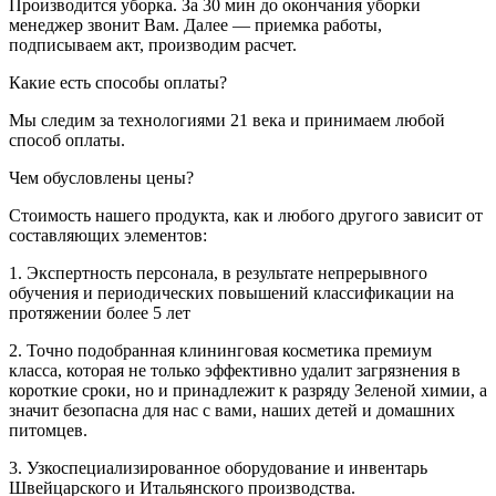
Производится уборка. За 30 мин до окончания уборки
менеджер звонит Вам. Далее — приемка работы,
подписываем акт, производим расчет.
Какие есть способы оплаты?
Мы следим за технологиями 21 века и принимаем любой
способ оплаты.
Чем обусловлены цены?
Стоимость нашего продукта, как и любого другого зависит от
составляющих элементов:
1. Экспертность персонала, в результате непрерывного
обучения и периодических повышений классификации на
протяжении более 5 лет
2. Точно подобранная клининговая косметика премиум
класса, которая не только эффективно удалит загрязнения в
короткие сроки, но и принадлежит к разряду Зеленой химии, а
значит безопасна для нас с вами, наших детей и домашних
питомцев.
3. Узкоспециализированное оборудование и инвентарь
Швейцарского и Итальянского производства.