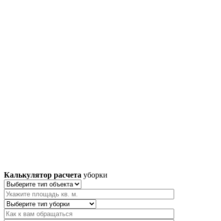
Калькулятор расчета
уборки