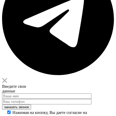
Введите свои
данные
заказать звонок
Нажимая на кнопку, Вы даете согласие на