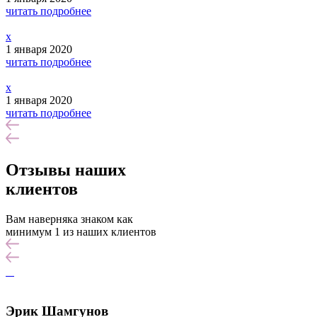
читать подробнее
x
1 января 2020
читать подробнее
x
1 января 2020
читать подробнее
Отзывы наших
клиентов
Вам наверняка знаком как
минимум 1 из наших клиентов
Эрик Шамгунов