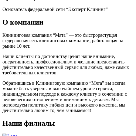
Основатель федеральной сети “Эксперт Клининг”
О компании
Клининговая компания “Мята” — это быстрорастущая
федеральная сеть клининговых компании, работающая на
рынке 10 лет.
Наши клиенты по достоинству ценят наше внимание,
оперативность, профессионализм и желание предоставить
действительно качественный сервис для любых, даже самых
требовательных клиентов.
Обратившись в Клининговую компанию “Мята” вы всегда
можете быть уверены в высочайшем уровне сервиса,
индивидуальном подходе к каждому клиенту в сочетании с
человеческим отношением и вниманием к деталям. Мы
исповедуем политику гибких цен и высокого качества, мы
действительно любим то, чем занимаемся!
Наши филиалы