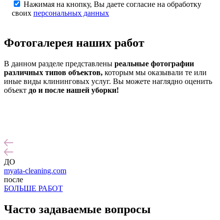
Нажимая на кнопку, Вы даете согласие на обработку
своих
персональных данных
Фотогалерея
наших работ
В данном разделе представлены
реальные фотографии
различных типов объектов,
которым мы оказывали те или
иные виды клининговых услуг. Вы можете наглядно оценить
объект
до и после нашей уборки!
ДО
myata-cleaning.com
после
БОЛЬШЕ РАБОТ
Часто задаваемые
вопросы