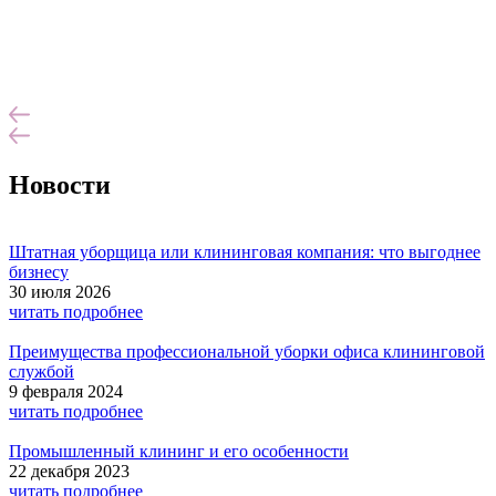
Новости
Штатная уборщица или клининговая компания: что выгоднее
бизнесу
30 июля 2026
читать подробнее
Преимущества профессиональной уборки офиса клининговой
службой
9 февраля 2024
читать подробнее
Промышленный клининг и его особенности
22 декабря 2023
читать подробнее