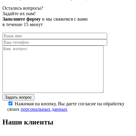
Остались вопросы?
Задайте их нам!
Заполните форму
и мы свяжемся с вами
в течение 15 минут
Задать вопрос
Нажимая на кнопку, Вы даете согласие на обработку
своих
персональных данных
Наши клиенты