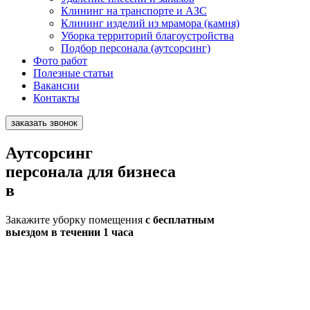
Клининг на транспорте и АЗС
Клининг изделий из мрамора (камня)
Уборка территорий благоустройства
Подбор персонала (аутсорсинг)
Фото работ
Полезные статьи
Вакансии
Контакты
заказать звонок
Аутсорсинг
персонала для бизнеса
в
Закажите уборку помещения
с бесплатным
выездом в течении 1 часа