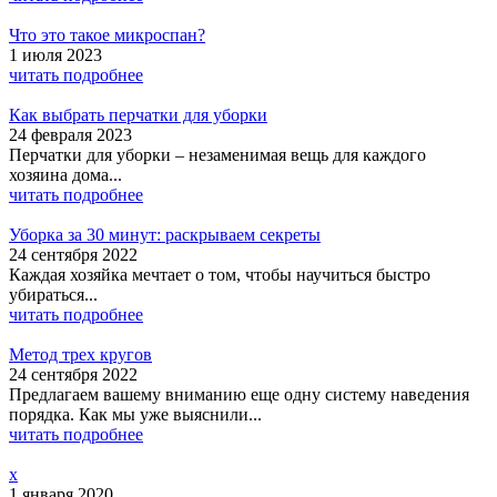
Что это такое микроспан?
1 июля 2023
читать подробнее
Как выбрать перчатки для уборки
24 февраля 2023
Перчатки для уборки – незаменимая вещь для каждого
хозяина дома...
читать подробнее
Уборка за 30 минут: раскрываем секреты
24 сентября 2022
Каждая хозяйка мечтает о том, чтобы научиться быстро
убираться...
читать подробнее
Метод трех кругов
24 сентября 2022
Предлагаем вашему вниманию еще одну систему наведения
порядка. Как мы уже выяснили...
читать подробнее
x
1 января 2020