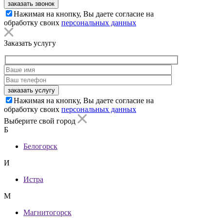
заказать звонок
Нажимая на кнопку, Вы даете согласие на
обработку своих
персональных данных
Заказать услугу
заказать услугу
Нажимая на кнопку, Вы даете согласие на
обработку своих
персональных данных
Выберите свой город
Б
Белогорск
И
Истра
М
Магнитогорск