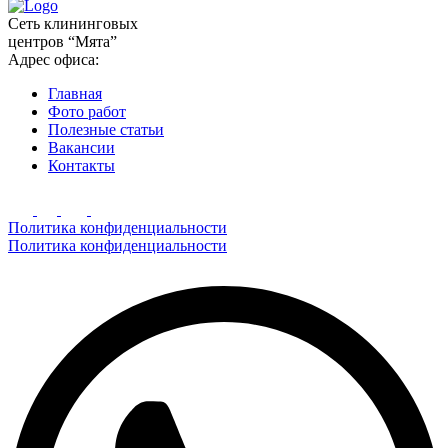
Сеть клининговых
центров “Мята”
Адрес офиса:
Главная
Фото работ
Полезные статьи
Вакансии
Контакты
Политика конфиденциальности
Политика конфиденциальности