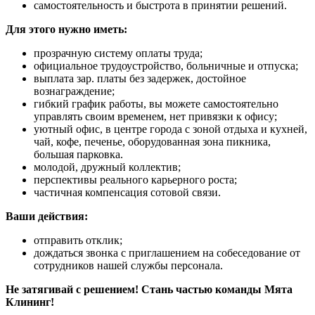
самостоятельность и быстрота в принятии решений.
Для этого нужно иметь:
прозрачную систему оплаты труда;
официальное трудоустройство, больничные и отпуска;
выплата зар. платы без задержек, достойное
вознаграждение;
гибкий график работы, вы можете самостоятельно
управлять своим временем, нет привязки к офису;
уютный офис, в центре города с зоной отдыха и кухней,
чай, кофе, печенье, оборудованная зона пикника,
большая парковка.
молодой, дружный коллектив;
перспективы реального карьерного роста;
частичная компенсация сотовой связи.
Ваши действия:
отправить отклик;
дождаться звонка с приглашением на собеседование от
сотрудников нашей службы персонала.
Не затягивай с решением! Стань частью команды Мята
Клининг!