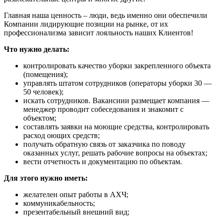
Главная наша ценность – люди, ведь именно они обеспечили
Компании лидирующие позиции на рынке, от их
профессионализма зависит лояльность наших Клиентов!
Что нужно делать:
контролировать качество уборки закрепленного объекта
(помещения);
управлять штатом сотрудников (операторы уборки 30 —
50 человек);
искать сотрудников. Вакансиии размещает компания —
менеджер проводит собеседования и знакомит с
объектом;
составлять заявки на моющие средства, контролировать
расход оющих средств;
получать обратную связь от заказчика по поводу
оказанных услуг, решать рабочие вопросы на объектах;
вести отчетность и документацию по объектам.
Для этого нужно иметь:
желателен опыт работы в АХЧ;
коммуникабельность;
презентабельный внешний вид;