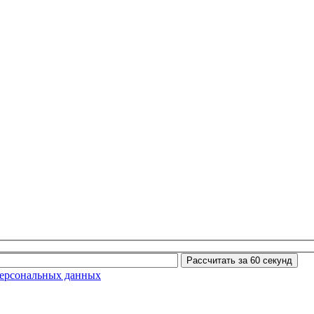
Рассчитать за 60 секунд
ерсональных данных