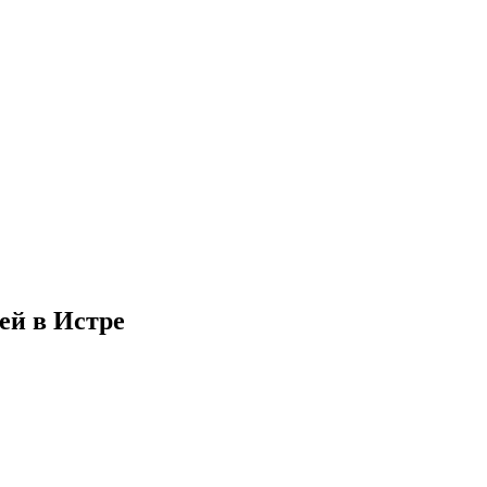
ей в Истре