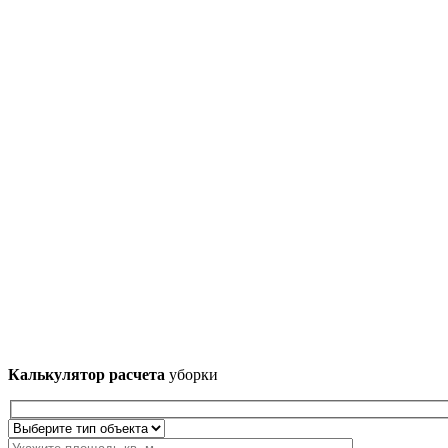
Калькулятор расчета
уборки