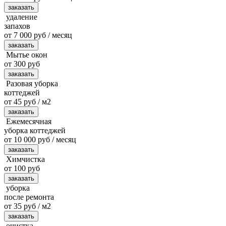
заказать
удаление
запахов
от 7 000 руб / месяц
заказать
Мытье окон
от 300 руб
заказать
Разовая уборка
коттеджей
от 45 руб / м2
заказать
Ежемесячная
уборка коттеджей
от 10 000 руб / месяц
заказать
Химчистка
от 100 руб
заказать
уборка
после ремонта
от 35 руб / м2
заказать
очистка