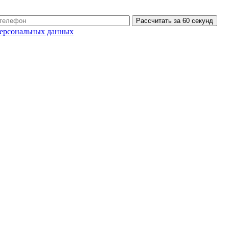
Рассчитать за 60 секунд
ерсональных данных