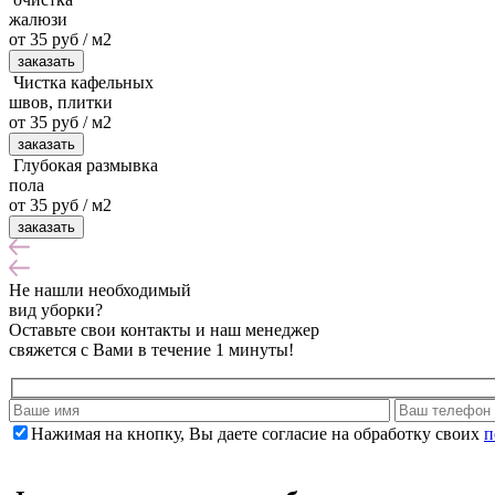
жалюзи
от 35 руб / м2
заказать
Чистка кафельных
швов, плитки
от 35 руб / м2
заказать
Глубокая размывка
пола
от 35 руб / м2
заказать
Не нашли
необходимый
вид уборки?
Оставьте свои контакты и наш менеджер
свяжется с Вами в течение 1 минуты!
Нажимая на кнопку, Вы даете согласие на обработку своих
п