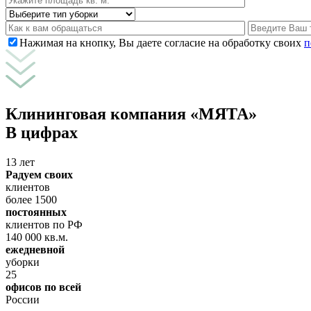
Нажимая на кнопку, Вы даете согласие на обработку своих
п
Клининговая компания «МЯТА»
В цифрах
13 лет
Радуем своих
клиентов
более 1500
постоянных
клиентов по РФ
140 000 кв.м.
ежедневной
уборки
25
офисов по всей
России