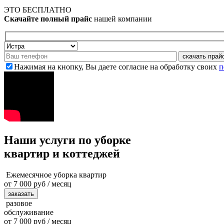
ЭТО БЕСПЛАТНО
Скачайте полный прайс
нашей компании
скачать прай
Нажимая на кнопку, Вы даете согласие на обработку своих
п
Наши услуги по уборке
квартир и коттеджей
Ежемесячное уборка квартир
от 7 000 руб / месяц
заказать
разовое
обслуживание
от 7 000 руб / месяц