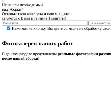
Не нашли
необходимый
вид уборки?
Оставьте свои контакты и наш менеджер
свяжется с Вами в течение 1 минуты!
Нажимая на кнопку, Вы даете согласие на обработку сво
Фотогалерея
наших работ
В данном разделе представлены
реальные фотографии различ
после нашей уборки!