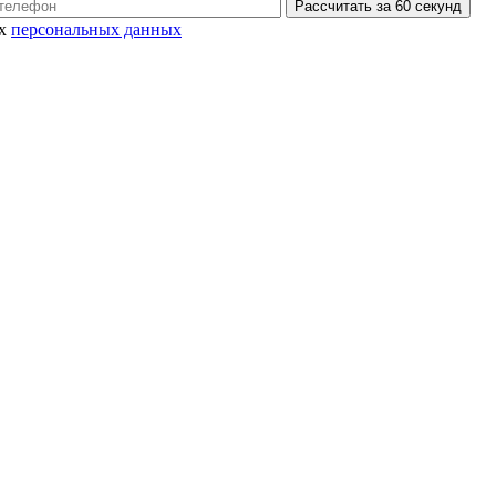
Рассчитать за 60 секунд
их
персональных данных