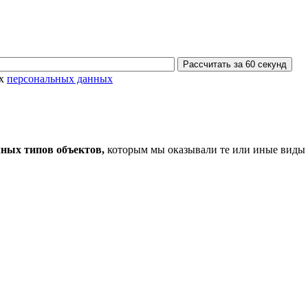
Рассчитать за 60 секунд
их
персональных данных
ных типов объектов,
которым мы оказывали те или иные виды 