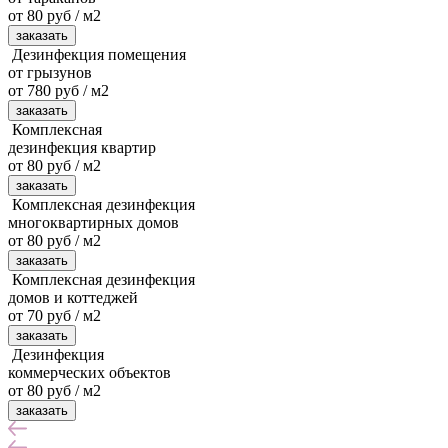
от 80 руб / м2
заказать
Дезинфекция помещения
от грызунов
от 780 руб / м2
заказать
Комплексная
дезинфекция квартир
от 80 руб / м2
заказать
Комплексная дезинфекция
многоквартирных домов
от 80 руб / м2
заказать
Комплексная дезинфекция
домов и коттеджей
от 70 руб / м2
заказать
Дезинфекция
коммерческих объектов
от 80 руб / м2
заказать