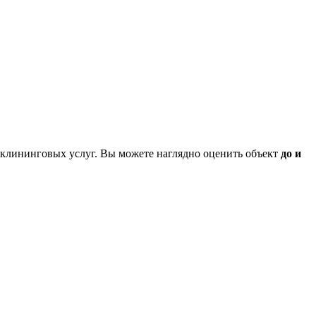
клининговых услуг. Вы можете наглядно оценить объект
до и