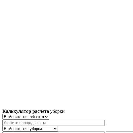
Калькулятор расчета
уборки