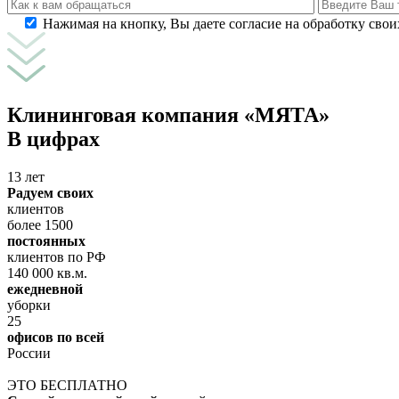
Нажимая на кнопку, Вы даете согласие на обработку сво
Клининговая компания «МЯТА»
В цифрах
13 лет
Радуем своих
клиентов
более 1500
постоянных
клиентов по РФ
140 000 кв.м.
ежедневной
уборки
25
офисов по всей
России
ЭТО БЕСПЛАТНО