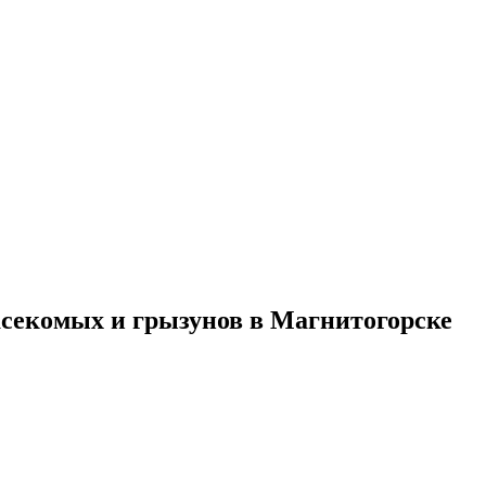
асекомых и грызунов в Магнитогорске