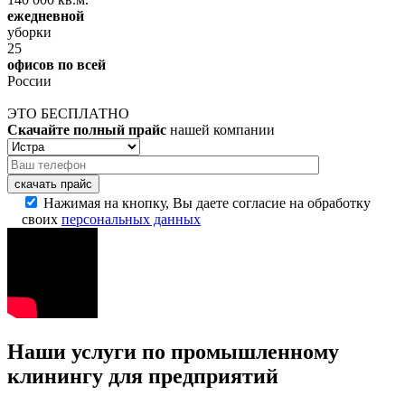
ежедневной
уборки
25
офисов по всей
России
ЭТО БЕСПЛАТНО
Скачайте полный прайс
нашей компании
скачать прайс
Нажимая на кнопку, Вы даете согласие на обработку
своих
персональных данных
Наши услуги по промышленному
клинингу для предприятий