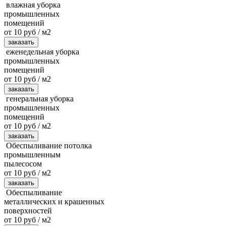
влажная уборка
промышленных
помещений
от 10 руб / м2
заказать
еженедельная уборка
промышленных
помещений
от 10 руб / м2
заказать
генеральная уборка
промышленных
помещений
от 10 руб / м2
заказать
Обеспыливание потолка
промышленным
пылесосом
от 10 руб / м2
заказать
Обеспыливание
металлических и крашенных
поверхностей
от 10 руб / м2