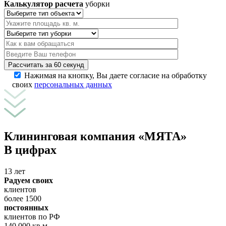
Калькулятор расчета
уборки
Рассчитать за 60 секунд
Нажимая на кнопку, Вы даете согласие на обработку
своих
персональных данных
Клининговая компания «МЯТА»
В цифрах
13 лет
Радуем своих
клиентов
более 1500
постоянных
клиентов по РФ
140 000 кв.м.