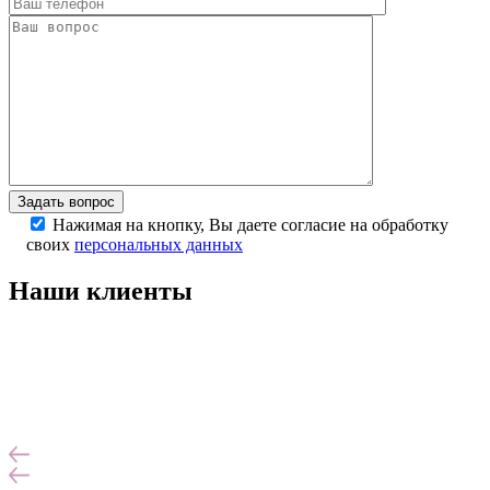
Задать вопрос
Нажимая на кнопку, Вы даете согласие на обработку
своих
персональных данных
Наши клиенты