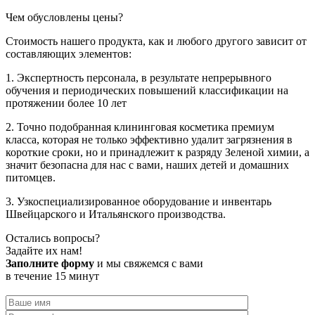
Чем обусловлены цены?
Стоимость нашего продукта, как и любого другого зависит от
составляющих элементов:
1. Экспертность персонала, в результате непрерывного
обучения и периодических повышений классификации на
протяжении более 10 лет
2. Точно подобранная клининговая косметика премиум
класса, которая не только эффективно удалит загрязнения в
короткие сроки, но и принадлежит к разряду Зеленой химии, а
значит безопасна для нас с вами, наших детей и домашних
питомцев.
3. Узкоспециализированное оборудование и инвентарь
Швейцарского и Итальянского производства.
Остались вопросы?
Задайте их нам!
Заполните форму
и мы свяжемся с вами
в течение 15 минут