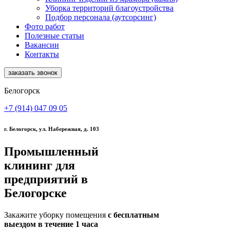
Уборка территорий благоустройства
Подбор персонала (аутсорсинг)
Фото работ
Полезные статьи
Вакансии
Контакты
заказать звонок
Белогорск
+7 (914) 047 09 05
г. Белогорск, ул. Набережная, д. 103
Промышленный
клининг для
предприятий в
Белогорске
Закажите уборку помещения
с бесплатным
выездом в течение 1 часа