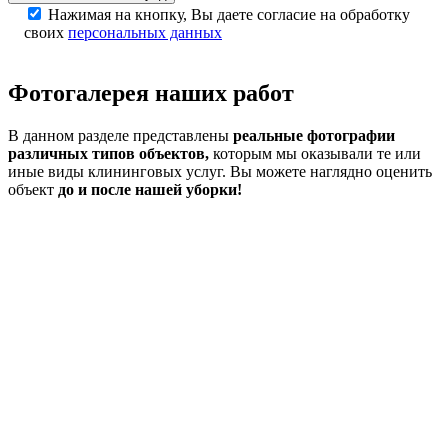
Нажимая на кнопку, Вы даете согласие на обработку
своих
персональных данных
Фотогалерея
наших работ
В данном разделе представлены
реальные фотографии
различных типов объектов,
которым мы оказывали те или
иные виды клининговых услуг. Вы можете наглядно оценить
объект
до и после нашей уборки!