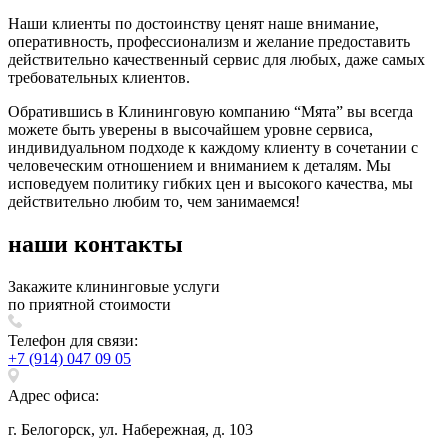
Наши клиенты по достоинству ценят наше внимание,
оперативность, профессионализм и желание предоставить
действительно качественный сервис для любых, даже самых
требовательных клиентов.
Обратившись в Клининговую компанию “Мята” вы всегда
можете быть уверены в высочайшем уровне сервиса,
индивидуальном подходе к каждому клиенту в сочетании с
человеческим отношением и вниманием к деталям. Мы
исповедуем политику гибких цен и высокого качества, мы
действительно любим то, чем занимаемся!
наши
контакты
Закажите клининговые услуги
по приятной стоимости
Телефон для связи:
+7 (914) 047 09 05
Адрес офиса:
г. Белогорск, ул. Набережная, д. 103