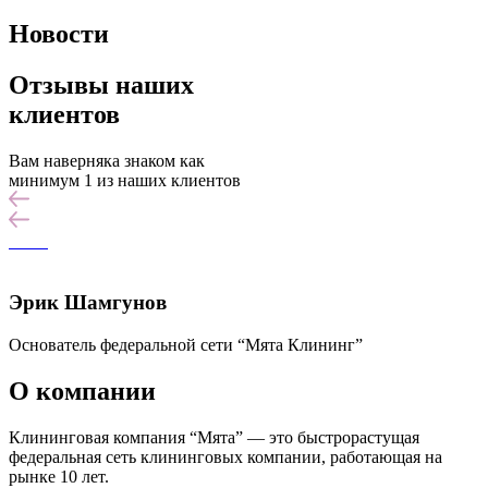
Новости
Отзывы наших
клиентов
Вам наверняка знаком как
минимум 1 из наших клиентов
Эрик Шамгунов
Основатель федеральной сети “Мята Клининг”
О компании
Клининговая компания “Мята” — это быстрорастущая
федеральная сеть клининговых компании, работающая на
рынке 10 лет.