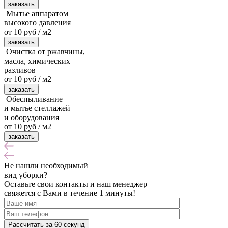
заказать
Мытье аппаратом
высокого давления
от 10 руб / м2
заказать
Очистка от ржавчины,
масла, химических
разливов
от 10 руб / м2
заказать
Обеспыливание
и мытье стеллажей
и оборудования
от 10 руб / м2
заказать
Не нашли
необходимый
вид уборки?
Оставьте свои контакты и наш менеджер
свяжется с Вами в течение 1 минуты!
Рассчитать за 60 секунд