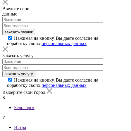
Введите свои
данные
заказать звонок
Нажимая на кнопку, Вы даете согласие на
обработку своих
персональных данных
Заказать услугу
заказать услугу
Нажимая на кнопку, Вы даете согласие на
обработку своих
персональных данных
Выберите свой город
Б
Белогорск
И
Истра