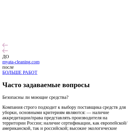
ДО
myata-cleaning.com
после
БОЛЬШЕ РАБОТ
Часто задаваемые
вопросы
Безопасны ли моющие средства?
Компания строго подходит к выбору поставщика средств для
уборки, основными критериям являются: — наличие
аккредитации/права представлять производителя на
территории России; наличие сертификации, как европейской/
американской, так и российской; высокие экологические