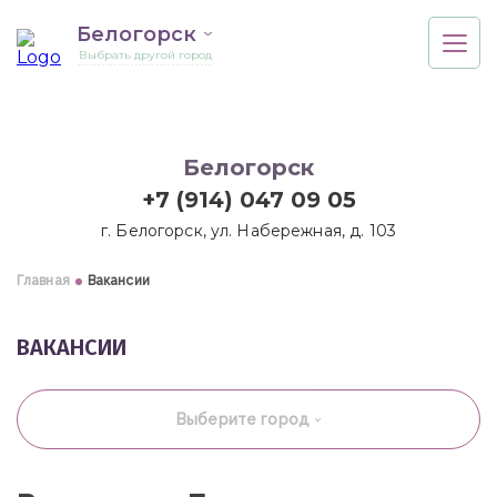
Белогорск
Выбрать другой город
Белогорск
+7 (914) 047 09 05
г. Белогорск, ул. Набережная, д. 103
Главная
Вакансии
ВАКАНСИИ
Выберите город