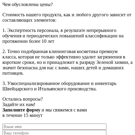
Чем обусловлены цены?
Стоимость нашего продукта, как и любого другого зависит от
составляющих элементов:
1. Экспертность персонала, в результате непрерывного
обучения и периодических повышений классификации на
протяжении более 10 лет
2. Точно подобранная клининговая косметика премиум
класса, которая не только эффективно удалит загрязнения в
короткие сроки, но и принадлежит к разряду Зеленой химии, а
значит безопасна для нас с вами, наших детей и домашних
питомцев.
3. Узкоспециализированное оборудование и инвентарь
Швейцарского и Итальянского производства.
Остались вопросы?
Задайте их нам!
Заполните форму
и мы свяжемся с вами
в течение 15 минут