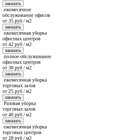
заказать
ежемесячное
обслуживание офисов
от 35 руб / м2
заказать
ежемесячная уборка
офисных центров
от 42 руб / м2
заказать
полное обслуживание
офисных центров
от 30 руб / м2
заказать
ежемесячная уборка
торговых залов
от 25 руб / м2
заказать
Разовая уборка
торговых залов
от 40 руб / м2
заказать
ежемесячная уборка
торговых центров
от 28 руб / м2