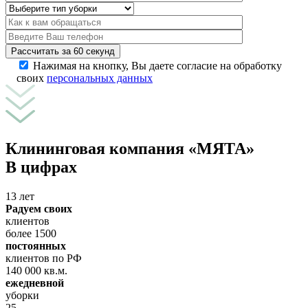
Рассчитать за 60 секунд
Нажимая на кнопку, Вы даете согласие на обработку
своих
персональных данных
Клининговая компания «МЯТА»
В цифрах
13 лет
Радуем своих
клиентов
более 1500
постоянных
клиентов по РФ
140 000 кв.м.
ежедневной
уборки
25