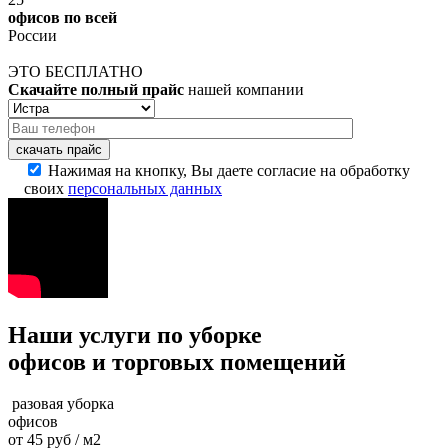
офисов по всей
России
ЭТО БЕСПЛАТНО
Скачайте полный прайс
нашей компании
скачать прайс
Нажимая на кнопку, Вы даете согласие на обработку
своих
персональных данных
Наши услуги по уборке
офисов и торговых помещений
разовая уборка
офисов
от 45 руб / м2