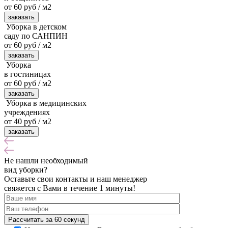
от 60 руб / м2
заказать
Уборка в детском
саду по САНПИН
от 60 руб / м2
заказать
Уборка
в гостиницах
от 60 руб / м2
заказать
Уборка в медицинских
учреждениях
от 40 руб / м2
заказать
Не нашли
необходимый
вид уборки?
Оставьте свои контакты и наш менеджер
свяжется с Вами в течение 1 минуты!
Рассчитать за 60 секунд