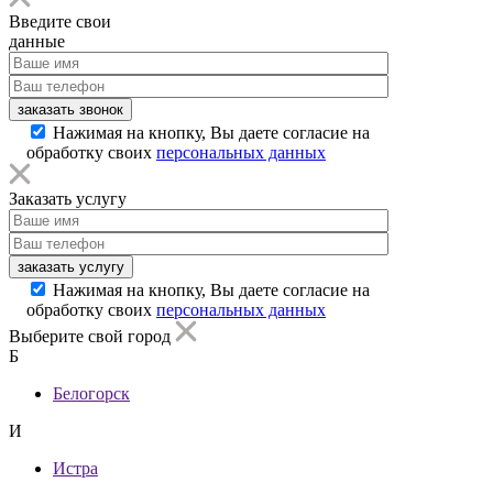
Введите свои
данные
заказать звонок
Нажимая на кнопку, Вы даете согласие на
обработку своих
персональных данных
Заказать услугу
заказать услугу
Нажимая на кнопку, Вы даете согласие на
обработку своих
персональных данных
Выберите свой город
Б
Белогорск
И
Истра