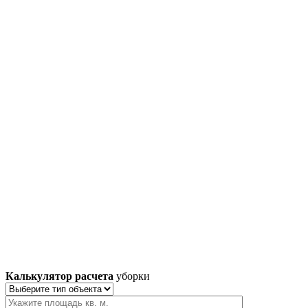
Калькулятор расчета
уборки