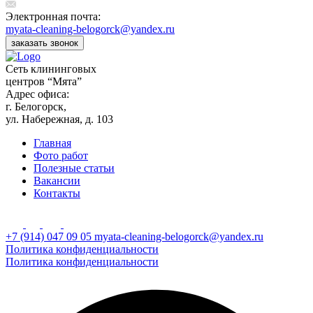
Электронная почта:
myata-cleaning-belogorck@yandex.ru
заказать звонок
Сеть клининговых
центров “Мята”
Адрес офиса:
г. Белогорск,
ул. Набережная, д. 103
Главная
Фото работ
Полезные статьи
Вакансии
Контакты
+7 (914) 047 09 05
myata-cleaning-belogorck@yandex.ru
Политика конфиденциальности
Политика конфиденциальности