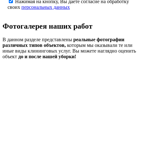
Нажимая на кнопку, Вы даете согласие на обработку
своих
персональных данных
Фотогалерея
наших работ
В данном разделе представлены
реальные фотографии
различных типов объектов,
которым мы оказывали те или
иные виды клининговых услуг. Вы можете наглядно оценить
объект
до и после нашей уборки!