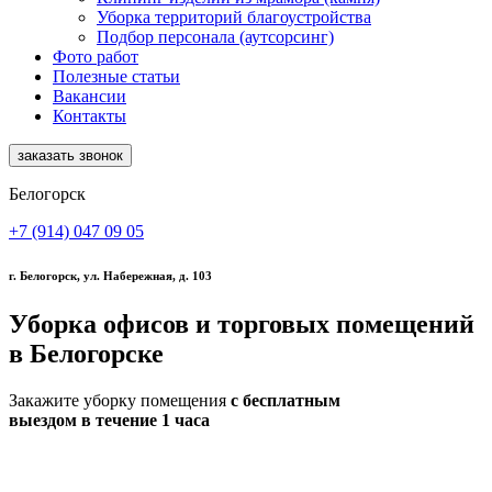
Уборка территорий благоустройства
Подбор персонала (аутсорсинг)
Фото работ
Полезные статьи
Вакансии
Контакты
заказать звонок
Белогорск
+7 (914) 047 09 05
г. Белогорск, ул. Набережная, д. 103
Уборка офисов и торговых помещений
в Белогорске
Закажите уборку помещения
с бесплатным
выездом в течение 1 часа