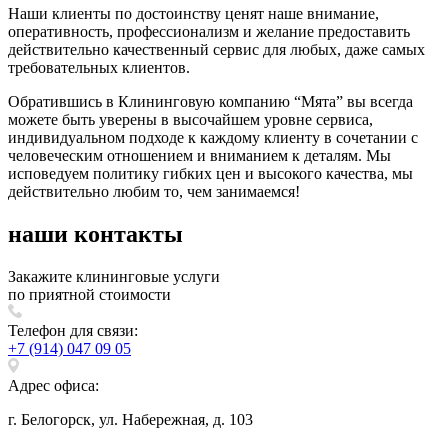
Наши клиенты по достоинству ценят наше внимание,
оперативность, профессионализм и желание предоставить
действительно качественный сервис для любых, даже самых
требовательных клиентов.
Обратившись в Клининговую компанию “Мята” вы всегда
можете быть уверены в высочайшем уровне сервиса,
индивидуальном подходе к каждому клиенту в сочетании с
человеческим отношением и вниманием к деталям. Мы
исповедуем политику гибких цен и высокого качества, мы
действительно любим то, чем занимаемся!
наши
контакты
Закажите клининговые услуги
по приятной стоимости
Телефон для связи:
+7 (914) 047 09 05
Адрес офиса:
г. Белогорск, ул. Набережная, д. 103