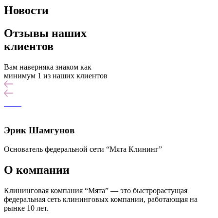
Новости
Отзывы наших
клиентов
Вам наверняка знаком как
минимум 1 из наших клиентов
Эрик Шамгунов
Основатель федеральной сети “Мята Клининг”
О компании
Клининговая компания “Мята” — это быстрорастущая
федеральная сеть клининговых компании, работающая на
рынке 10 лет.