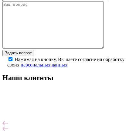
Задать вопрос
Нажимая на кнопку, Вы даете согласие на обработку
своих
персональных данных
Наши клиенты