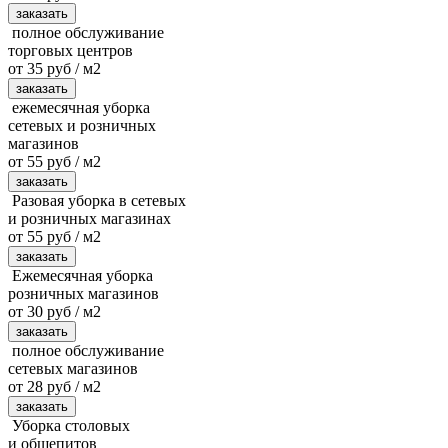
заказать
полное обслуживание
торговых центров
от 35 руб / м2
заказать
ежемесячная уборка
сетевых и розничных
магазинов
от 55 руб / м2
заказать
Разовая уборка в сетевых
и розничных магазинах
от 55 руб / м2
заказать
Ежемесячная уборка
розничных магазинов
от 30 руб / м2
заказать
полное обслуживание
сетевых магазинов
от 28 руб / м2
заказать
Уборка столовых
и общепитов